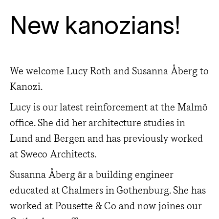
New kanozians!
We welcome Lucy Roth and Susanna Åberg to
Kanozi.
Lucy is our latest reinforcement at the Malmö
office. She did her architecture studies in
Lund and Bergen and has previously worked
at Sweco Architects.
Susanna Åberg är a building engineer
educated at Chalmers in Gothenburg. She has
worked at Pousette & Co and now joines our