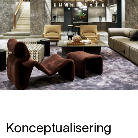
Konceptualisering