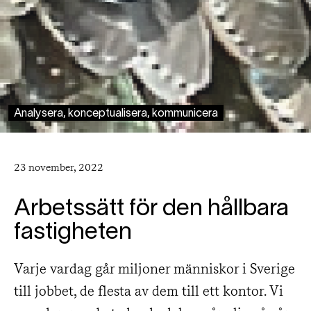
Analysera, konceptualisera, kommunicera
23 november, 2022
Arbetssätt för den hållbara
fastigheten
Varje vardag går miljoner människor i Sverige
till jobbet, de flesta av dem till ett kontor. Vi