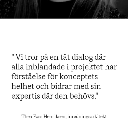
Vi tror på en tät dialog där
alla inblandade i projektet har
förståelse för konceptets
helhet och bidrar med sin
expertis där den behövs.
Thea Foss Henriksen, inredningsarkitekt