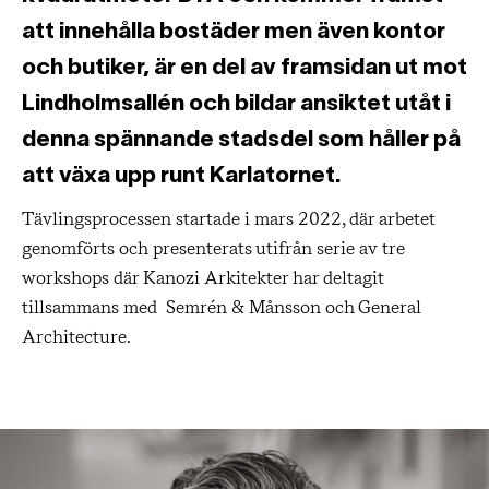
att innehålla bostäder men även kontor
och butiker, är en del av framsidan ut mot
Lindholmsallén och bildar ansiktet utåt i
denna spännande stadsdel som håller på
att växa upp runt Karlatornet.
Tävlingsprocessen startade i mars 2022, där arbetet
genomförts och presenterats utifrån serie av tre
workshops där Kanozi Arkitekter har deltagit
tillsammans med Semrén & Månsson och General
Architecture.