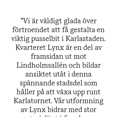
Vi är väldigt glada över
förtroendet att få gestalta en
viktig pusselbit i Karlastaden.
Kvarteret Lynx är en del av
framsidan ut mot
Lindholmsallén och bildar
ansiktet utåt i denna
spännande stadsdel som
håller på att växa upp runt
Karlatornet. Vår utformning
av Lynx bidrar med stor