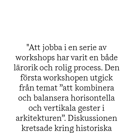
Att jobba i en serie av
workshops har varit en både
lärorik och rolig process. Den
första workshopen utgick
från temat ”att kombinera
och balansera horisontella
och vertikala gester i
arkitekturen”. Diskussionen
kretsade kring historiska