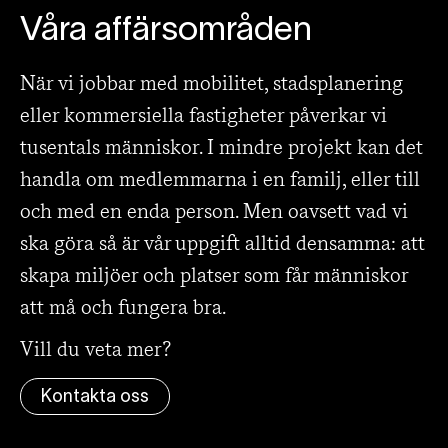
Våra affärsområden
När vi jobbar med mobilitet, stadsplanering
eller kommersiella fastigheter påverkar vi
tusentals människor. I mindre projekt kan det
handla om medlemmarna i en familj, eller till
och med en enda person. Men oavsett vad vi
ska göra så är vår uppgift alltid densamma: att
skapa miljöer och platser som får människor
att må och fungera bra.
Vill du veta mer?
Kontakta oss