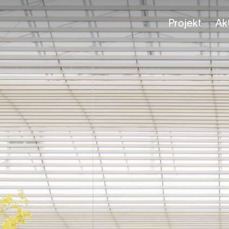
Projekt
Akt