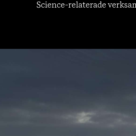
Science-relaterade verksa