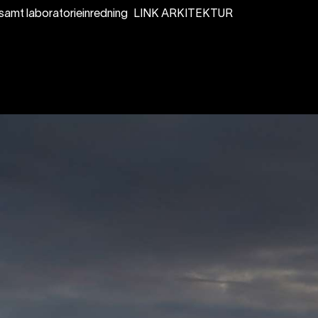
 samt laboratorieinredning
LINK ARKITEKTUR