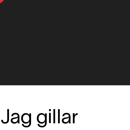
ag gillar