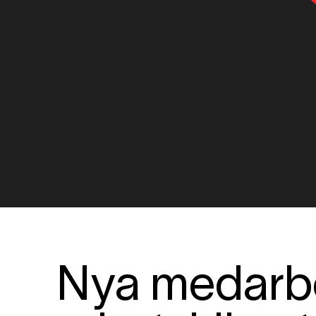
Nya medarbet