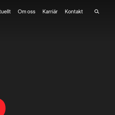
uellt
Om oss
Karriär
Kontakt