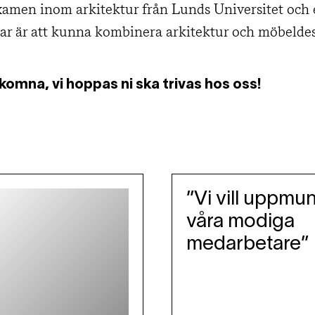
amen inom arkitektur från Lunds Universitet och 
ar är att kunna kombinera arkitektur och möbeldes
komna, vi hoppas ni ska trivas hos oss!
”Vi vill uppmun
våra modiga
medarbetare”