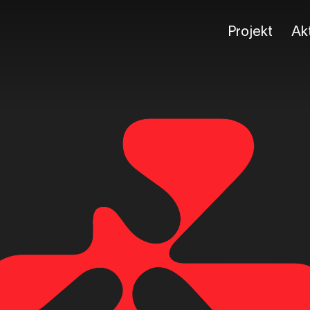
Projekt
Akt