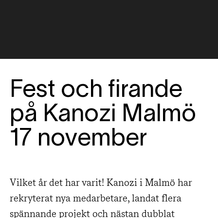
Fest och firande
på Kanozi Malmö
17 november
Vilket år det har varit! Kanozi i Malmö har
rekryterat nya medarbetare, landat flera
spännande projekt och nästan dubblat