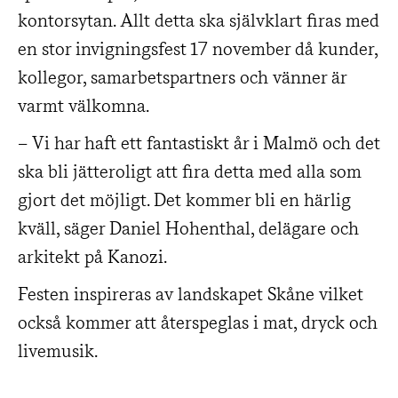
kontorsytan. Allt detta ska självklart firas med
en stor invigningsfest 17 november då kunder,
kollegor, samarbetspartners och vänner är
varmt välkomna.
– Vi har haft ett fantastiskt år i Malmö och det
ska bli jätteroligt att fira detta med alla som
gjort det möjligt. Det kommer bli en härlig
kväll, säger Daniel Hohenthal, delägare och
arkitekt på Kanozi.
Festen inspireras av landskapet Skåne vilket
också kommer att återspeglas i mat, dryck och
livemusik.