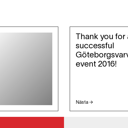
Thank you for 
successful
Göteborgsvar
event 2016!
Nästa →