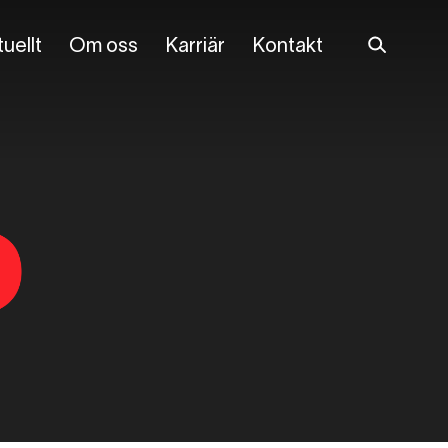
uellt
Om oss
Karriär
Kontakt