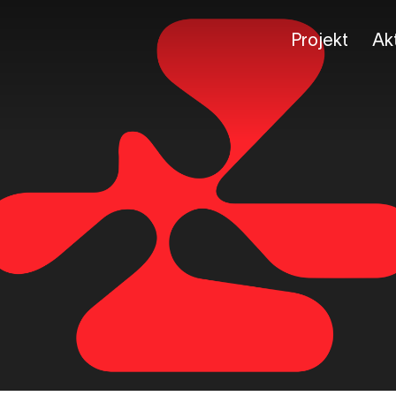
Projekt
Akt