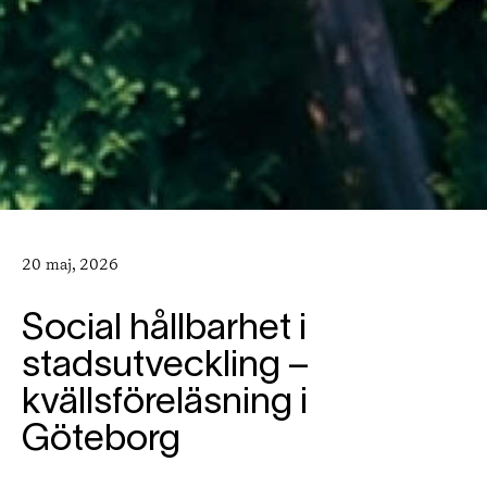
20 maj, 2026
Social hållbarhet i
stadsutveckling –
kvällsföreläsning i
Göteborg