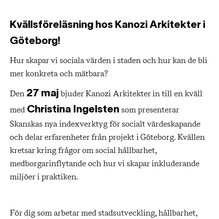
Kvällsföreläsning hos Kanozi Arkitekter i
Göteborg!
Hur skapar vi sociala värden i staden och hur kan de bli
mer konkreta och mätbara?
27 maj
Den
bjuder Kanozi Arkitekter in till en kväll
Christina Ingelsten
med
som presenterar
Skanskas nya indexverktyg för socialt värdeskapande
och delar erfarenheter från projekt i Göteborg. Kvällen
kretsar kring frågor om social hållbarhet,
medborgarinflytande och hur vi skapar inkluderande
miljöer i praktiken.
För dig som arbetar med stadsutveckling, hållbarhet,