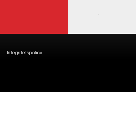
Integritetspolicy