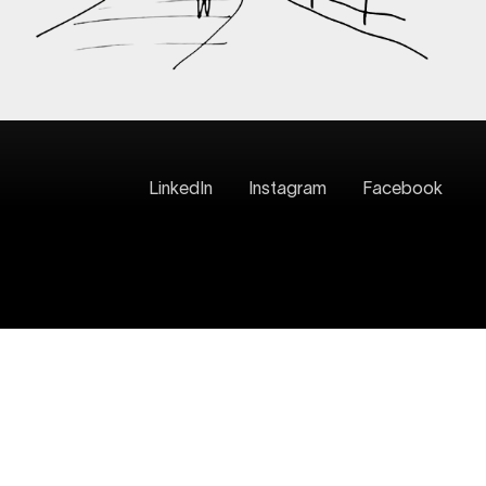
LinkedIn
Instagram
Facebook