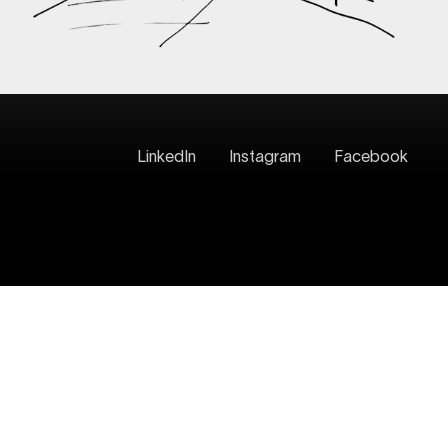
LinkedIn
Instagram
Facebook