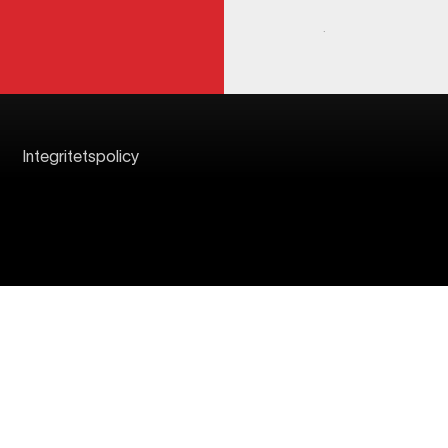
Integritetspolicy