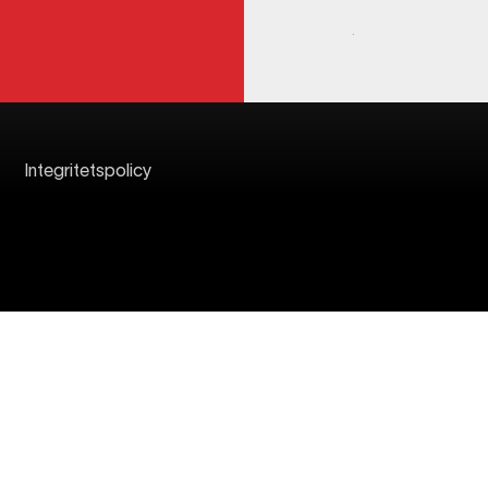
Integritetspolicy