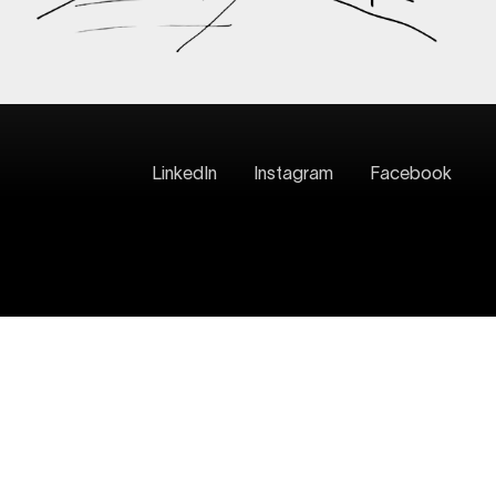
LinkedIn
Instagram
Facebook