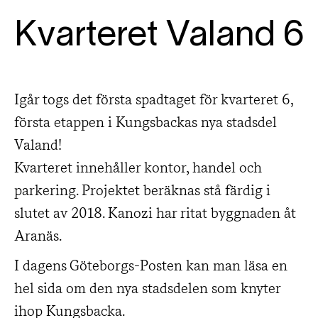
Kvarteret Valand 6
Igår togs det första spadtaget för kvarteret 6,
första etappen i Kungsbackas nya stadsdel
Valand!
Kvarteret innehåller kontor, handel och
parkering. Projektet beräknas stå färdig i
slutet av 2018. Kanozi har ritat byggnaden åt
Aranäs.
I dagens Göteborgs-Posten kan man läsa en
hel sida om den nya stadsdelen som knyter
ihop Kungsbacka.