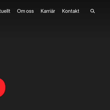
uellt
Om oss
Karriär
Kontakt