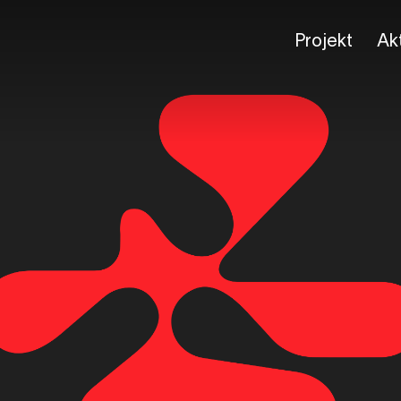
Projekt
Akt