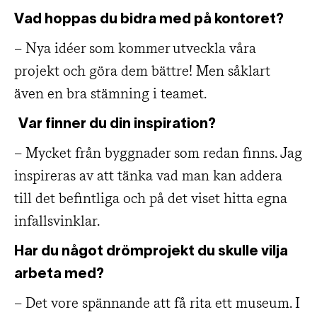
Vad hoppas du bidra med på kontoret?
– Nya idéer som kommer utveckla våra
projekt och göra dem bättre! Men såklart
även en bra stämning i teamet.
Var finner du din inspiration?
– Mycket från byggnader som redan finns. Jag
inspireras av att tänka vad man kan addera
till det befintliga och på det viset hitta egna
infallsvinklar.
Har du något drömprojekt du skulle vilja
arbeta med?
– Det vore spännande att få rita ett museum. I