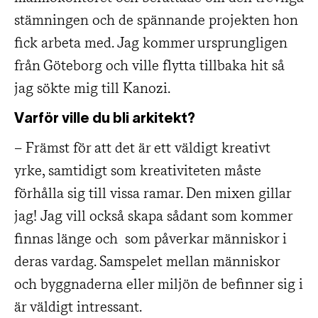
stämningen och de spännande projekten hon
fick arbeta med. Jag kommer ursprungligen
från Göteborg och ville flytta tillbaka hit så
jag sökte mig till Kanozi.
Varför ville du bli arkitekt?
– Främst för att det är ett väldigt kreativt
yrke, samtidigt som kreativiteten måste
förhålla sig till vissa ramar. Den mixen gillar
jag! Jag vill också skapa sådant som kommer
finnas länge och som påverkar människor i
deras vardag. Samspelet mellan människor
och byggnaderna eller miljön de befinner sig i
är väldigt intressant.