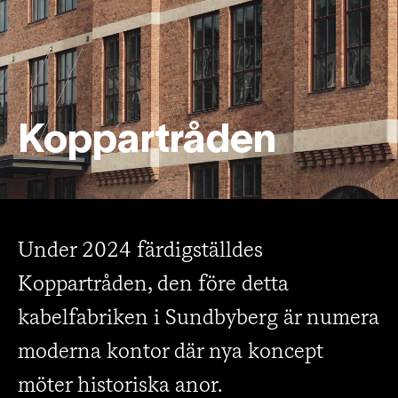
Koppartråden
Under 2024 färdigställdes
Koppartråden, den före detta
kabelfabriken i Sundbyberg är numera
moderna kontor där nya koncept
möter historiska anor.