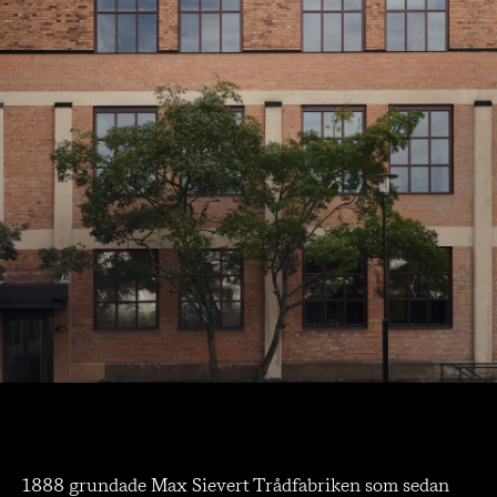
1888 grundade Max Sievert Trådfabriken som sedan