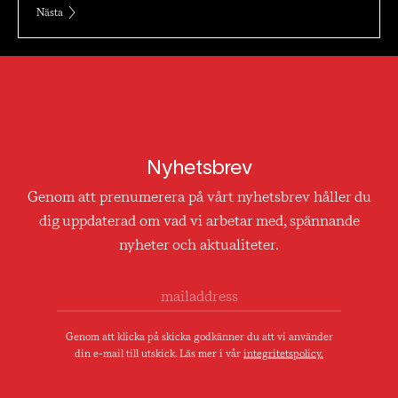
Nästa
Nyhetsbrev
Genom att prenumerera på vårt nyhetsbrev håller du
dig uppdaterad om vad vi arbetar med, spännande
nyheter och aktualiteter.
Genom att klicka på skicka godkänner du att vi använder
din e-mail till utskick. Läs mer i vår
integritetspolicy.