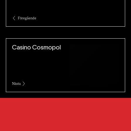
Föregående
Casino Cosmopol
Nästa