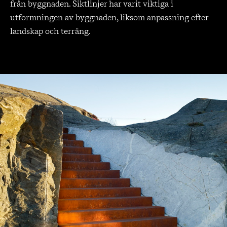
från byggnaden. Siktlinjer har varit viktiga i
utformningen av byggnaden, liksom anpassning efter
landskap och terräng.