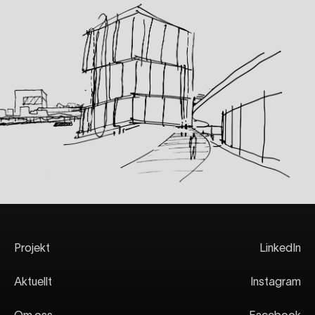
Projekt
LinkedIn
Aktuellt
Instagram