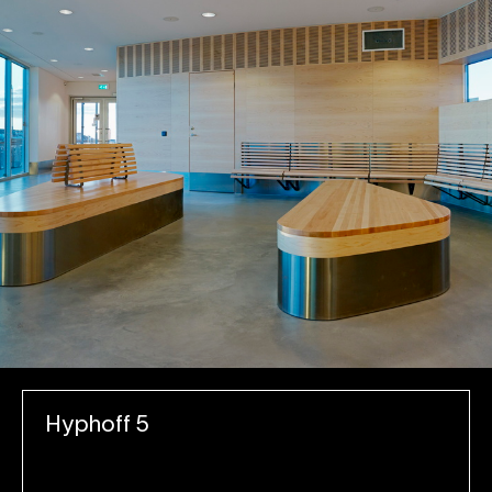
Hyphoff 5