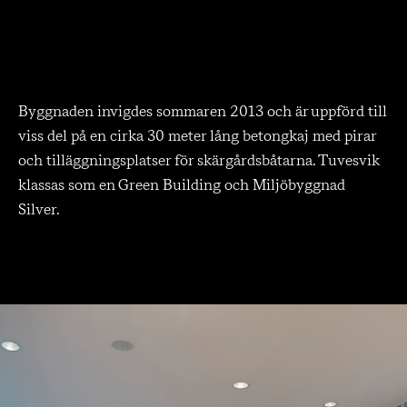
Byggnaden invigdes sommaren 2013 och är uppförd till
viss del på en cirka 30 meter lång betongkaj med pirar
och tilläggningsplatser för skärgårdsbåtarna. Tuvesvik
klassas som en Green Building och Miljöbyggnad
Silver.