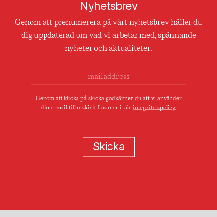
Nyhetsbrev
Genom att prenumerera på vårt nyhetsbrev håller du
dig uppdaterad om vad vi arbetar med, spännande
nyheter och aktualiteter.
Genom att klicka på skicka godkänner du att vi använder
din e-mail till utskick. Läs mer i vår
integritetspolicy.