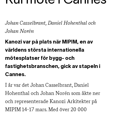
Kul möte i Cannes
Johan Casselbrant, Daniel Hohenthal och
Johan Norén
Kanozi var på plats när MIPIM, en av
världens största internationella
mötesplatser för bygg- och
fastighetsbranschen, gick av stapeln i
Cannes.
I år var det Johan Casselbrant, Daniel
Hohenthal och Johan Norén som åkte ner
och representerade Kanozi Arkitekter på
MIPIM 14-17 mars. Med över 20 000