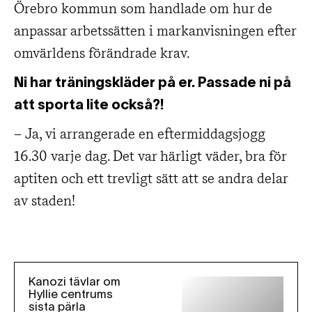
Örebro kommun som handlade om hur de
anpassar arbetssätten i markanvisningen efter
omvärldens förändrade krav.
Ni har träningskläder på er. Passade ni på
att sporta lite också?!
– Ja, vi arrangerade en eftermiddagsjogg
16.30 varje dag. Det var härligt väder, bra för
aptiten och ett trevligt sätt att se andra delar
av staden!
Kanozi tävlar om
Hyllie centrums
sista pärla