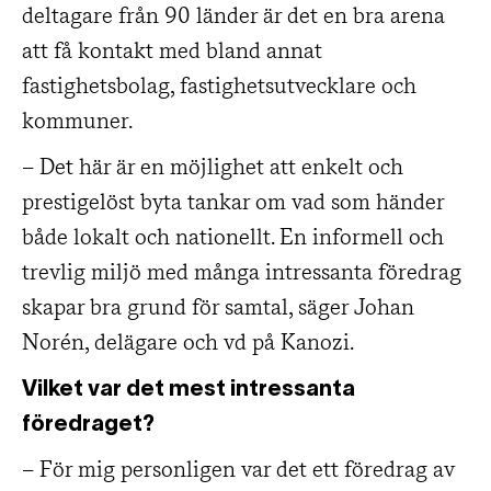
deltagare från 90 länder är det en bra arena
att få kontakt med bland annat
fastighetsbolag, fastighetsutvecklare och
kommuner.
– Det här är en möjlighet att enkelt och
prestigelöst byta tankar om vad som händer
både lokalt och nationellt. En informell och
trevlig miljö med många intressanta föredrag
skapar bra grund för samtal, säger Johan
Norén, delägare och vd på Kanozi.
Vilket var det mest intressanta
föredraget?
– För mig personligen var det ett föredrag av