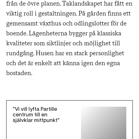
från de övre planen. Taklandskapet har fått en
viktig roll i gestaltningen. På gården finns ett
gemensamt växthus och odlingslotter för de
boende. Lägenheterna bygger på klassiska
kvaliteter som siktlinjer och möjlighet till
rundgång. Husen har en stark personlighet
och det är enkelt att känna igen den egna
bostaden.
“Vi vill lyfta Partille
centrum till en
självklar mittpunkt”