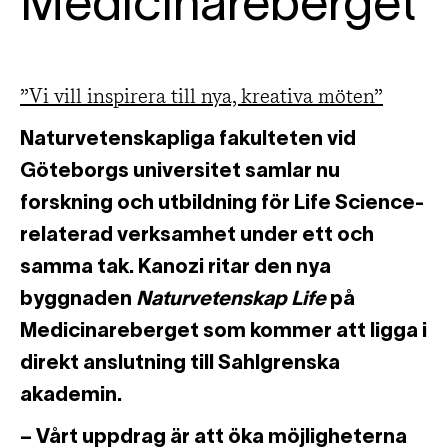
Medicinareberget
”Vi vill inspirera till nya, kreativa möten”
Naturvetenskapliga fakulteten vid
Göteborgs universitet samlar nu
forskning och utbildning för Life Science-
relaterad verksamhet under ett och
samma tak. Kanozi ritar den nya
byggnaden
Naturvetenskap Life
på
Medicinareberget som kommer att ligga i
direkt anslutning till Sahlgrenska
akademin.
– Vårt uppdrag är att öka möjligheterna