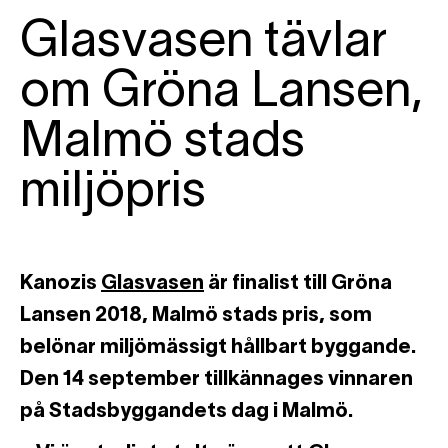
Glasvasen tävlar
om Gröna Lansen,
Malmö stads
miljöpris
Kanozis
Glasvasen
är finalist till Gröna
Lansen 2018, Malmö stads pris, som
belönar miljömässigt hållbart byggande.
Den 14 september tillkännages vinnaren
på Stadsbyggandets dag i Malmö.