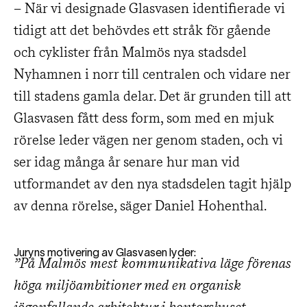
– När vi designade Glasvasen identifierade vi
tidigt att det behövdes ett stråk för gående
och cyklister från Malmös nya stadsdel
Nyhamnen i norr till centralen och vidare ner
till stadens gamla delar. Det är grunden till att
Glasvasen fått dess form, som med en mjuk
rörelse leder vägen ner genom staden, och vi
ser idag många år senare hur man vid
utformandet av den nya stadsdelen tagit hjälp
av denna rörelse, säger Daniel Hohenthal.
Juryns motivering av Glasvasen lyder:
”På Malmös mest kommunikativa läge förenas
höga miljöambitioner med en organisk