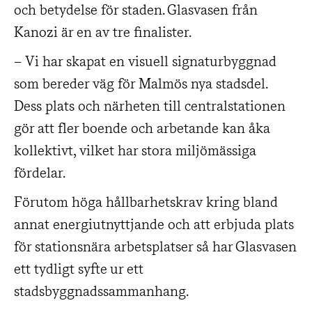
och betydelse för staden. Glasvasen från
Kanozi är en av tre finalister.
– Vi har skapat en visuell signaturbyggnad
som bereder väg för Malmös nya stadsdel.
Dess plats och närheten till centralstationen
gör att fler boende och arbetande kan åka
kollektivt, vilket har stora miljömässiga
fördelar.
Förutom höga hållbarhetskrav kring bland
annat energiutnyttjande och att erbjuda plats
för stationsnära arbetsplatser så har Glasvasen
ett tydligt syfte ur ett
stadsbyggnadssammanhang.