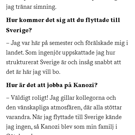
jag tränar simning.
Hur kommer det sig att du flyttade till
Sverige?
– Jag var här på semester och förälskade mig i
landet. Som ingenjör uppskattade jag hur
strukturerat Sverige är och insåg snabbt att
det är här jag vill bo.
Hur är det att jobba på Kanozi?
– Väldigt roligt! Jag gillar kollegorna och
den vänskapliga atmosfären, där alla stöttar
varandra. När jag flyttade till Sverige kände
jag ingen, så Kanozi blev som min familj i