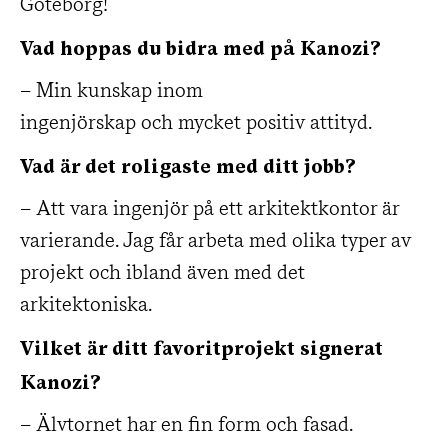
Göteborg!
Vad hoppas du bidra med på Kanozi?
– Min kunskap inom
ingenjörskap och mycket positiv attityd.
Vad är det roligaste med ditt jobb?
– Att vara ingenjör på ett arkitektkontor är
varierande. Jag får arbeta med olika typer av
projekt och ibland även med det
arkitektoniska.
Vilket
är ditt favoritprojekt signerat
Kanozi?
– Älvtornet har en fin form och fasad.