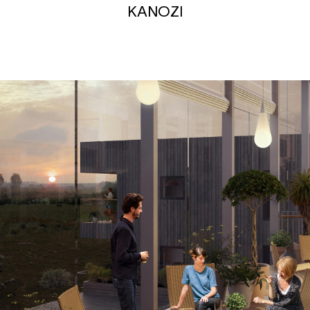
KANOZI